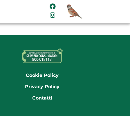
Cookie Policy
Privacy Policy
Contatti