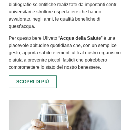
bibliografie scientifiche realizzate da importanti centri
universitari e strutture ospedaliere che hanno
avvalorato, negli anni, le qualità benefiche di
quest’acqua.
Per questo bere Uliveto “
Acqua della Salute
” è una
piacevole abitudine quotidiana che, con un semplice
gesto, apporta subito elementi utili al nostro organismo
e aiuta a prevenire piccoli fastidi che potrebbero
compromettere lo stato del nostro benessere.
SCOPRI DI PIÙ