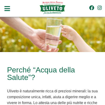
Perché “Acqua della
Salute”?
Uliveto è naturalmente ricca di preziosi minerali: la sua
composizione unica, infatti, aiuta a digerire meglio e a
vivere in forma. Lo attesta una delle più nutrite e ricche