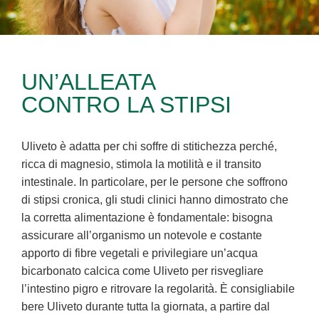
UN’ALLEATA
CONTRO LA STIPSI
Uliveto è adatta per chi soffre di stitichezza perché,
ricca di magnesio, stimola la motilità e il transito
intestinale. In particolare, per le persone che soffrono
di stipsi cronica, gli studi clinici hanno dimostrato che
la corretta alimentazione è fondamentale: bisogna
assicurare all’organismo un notevole e costante
apporto di fibre vegetali e privilegiare un’acqua
bicarbonato calcica come Uliveto per risvegliare
l’intestino pigro e ritrovare la regolarità. È consigliabile
bere Uliveto durante tutta la giornata, a partire dal