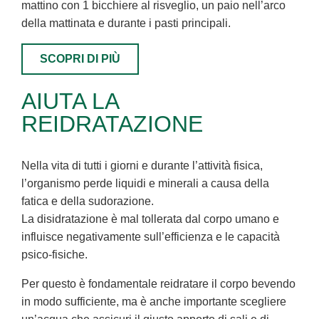
mattino con 1 bicchiere al risveglio, un paio nell’arco
della mattinata e durante i pasti principali.
SCOPRI DI PIÙ
AIUTA LA
REIDRATAZIONE
Nella vita di tutti i giorni e durante l’attività fisica,
l’organismo perde liquidi e minerali a causa della
fatica e della sudorazione.
La disidratazione è mal tollerata dal corpo umano e
influisce negativamente sull’efficienza e le capacità
psico-fisiche.
Per questo è fondamentale reidratare il corpo bevendo
in modo sufficiente, ma è anche importante scegliere