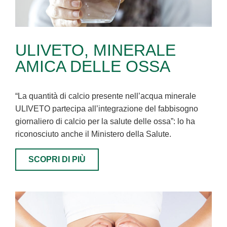
ULIVETO, MINERALE
AMICA DELLE OSSA
“La quantità di calcio presente nell’acqua minerale
ULIVETO partecipa all’integrazione del fabbisogno
giornaliero di calcio per la salute delle ossa”: lo ha
riconosciuto anche il Ministero della Salute.
SCOPRI DI PIÙ