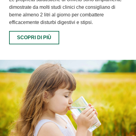
dimostrate da molti studi clinici che consigliano di
berne almeno 2 litri al giorno per combattere
efficacemente disturbi digestivi e stipsi.
SCOPRI DI PIÙ