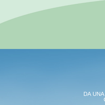
DA UNA