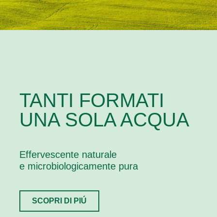
TANTI FORMATI
UNA SOLA ACQUA
Effervescente naturale
e microbiologicamente pura
SCOPRI DI PIÚ