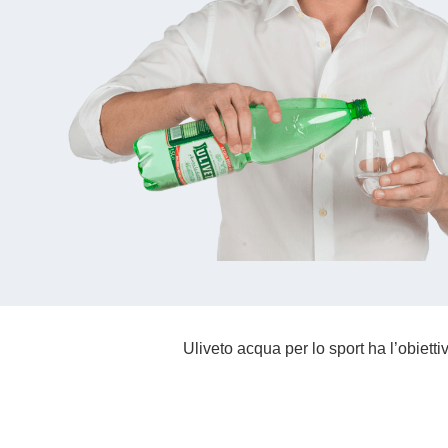
Uliveto acqua per lo sport ha l’obiett