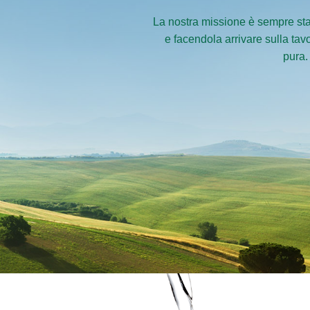
La nostra missione è sempre stat
e facendola arrivare sulla ta
pura.