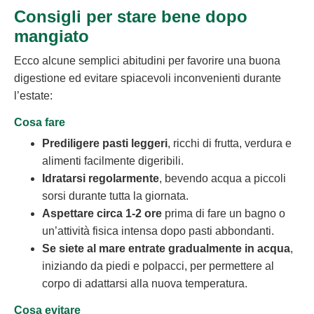
Consigli per stare bene dopo
mangiato
Ecco alcune semplici abitudini per favorire una buona
digestione ed evitare spiacevoli inconvenienti durante
l’estate:
Cosa fare
Prediligere pasti leggeri
, ricchi di frutta, verdura e
alimenti facilmente digeribili.
Idratarsi regolarmente
, bevendo acqua a piccoli
sorsi durante tutta la giornata.
Aspettare circa 1-2 ore
prima di fare un bagno o
un’attività fisica intensa dopo pasti abbondanti.
Se siete al mare entrate gradualmente in acqua
,
iniziando da piedi e polpacci, per permettere al
corpo di adattarsi alla nuova temperatura.
Cosa evitare