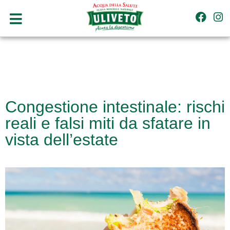
Congestione intestinale: rischi
reali e falsi miti da sfatare in
vista dell’estate