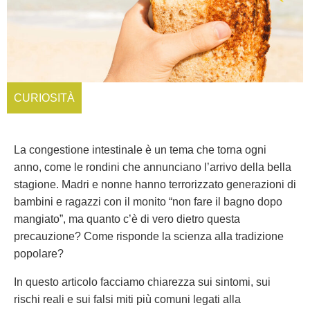
CURIOSITÀ
La congestione intestinale è un tema che torna ogni
anno, come le rondini che annunciano l’arrivo della bella
stagione. Madri e nonne hanno terrorizzato generazioni di
bambini e ragazzi con il monito “non fare il bagno dopo
mangiato”, ma quanto c’è di vero dietro questa
precauzione? Come risponde la scienza alla tradizione
popolare?
In questo articolo facciamo chiarezza sui sintomi, sui
rischi reali e sui falsi miti più comuni legati alla