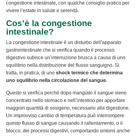
congestione intestinale, con qualche consiglio pratico per
vivere l’estate in salute e serenità.
Cos’è la congestione
intestinale?
La congestione intestinale è un disturbo dell’apparato
gastrointestinale che si verifica quando il processo
digestivo subisce un’interruzione brusca a causa di uno
squilibrio nella distribuzione del flusso sanguigno. Si
tratta, in pratica, di uno
shock termico che determina
uno squilibrio nella circolazione del sangue.
Questo si verifica perché dopo mangiato il sangue viene
concentrato nello stomaco e nell’intestino per apportare
maggiori quantità di ossigeno, necessario alla digestione.
Un improvviso cambio di temperatura può interrompere
questo flusso di sangue causando il rallentamento, o il
blocco, dei processi digestivi, comportando sintomi anche