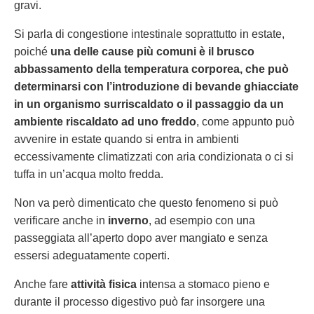
gravi.
Si parla di congestione intestinale soprattutto in estate,
poiché
una delle cause più comuni è il brusco
abbassamento della temperatura corporea, che può
determinarsi con l’introduzione di bevande ghiacciate
in un organismo surriscaldato o il passaggio da un
ambiente riscaldato ad uno freddo
, come appunto può
avvenire in estate quando si entra in ambienti
eccessivamente climatizzati con aria condizionata o ci si
tuffa in un’acqua molto fredda.
Non va però dimenticato che questo fenomeno si può
verificare anche in
inverno
, ad esempio con una
passeggiata all’aperto dopo aver mangiato e senza
essersi adeguatamente coperti.
Anche fare
attività fisica
intensa a stomaco pieno e
durante il processo digestivo può far insorgere una