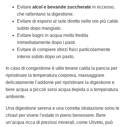
Evitare
alcol e bevande zuccherate
in eccesso,
che rallentano la digestione.
Evitare di esporsi al sole diretto nelle ore più calde
subito dopo mangiato.
Evitare bagni in acqua molto fredda
immediatamente dopo i pasti.
Evitare di compiere sforzi fisici particolarmente
intensi subito dopo un pasto.
In caso di congestione è utile tenere calda la pancia per
ripristinare la temperatura corporea, massaggiare
delicatamente l’addome per ripristinare la digestione e
bere acqua a piccoli sorsi acqua tiepida o a temperatura
ambiente.
Una digestione serena e una corretta idratazione sono le
chiavi per vivere l’estate in pieno benessere. Bere
un’acqua ricca di preziosi minerali, come Uliveto, può