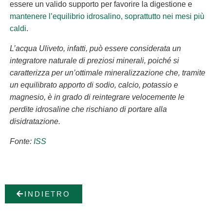
essere un valido supporto per favorire la digestione e
mantenere l’equilibrio idrosalino, soprattutto nei mesi più
caldi
.
L’acqua Uliveto, infatti, può essere considerata un
integratore naturale di preziosi minerali, poiché si
caratterizza per un’ottimale mineralizzazione che, tramite
un equilibrato apporto di sodio, calcio, potassio e
magnesio, è in grado di reintegrare velocemente le
perdite idrosaline che rischiano di portare alla
disidratazione.
Fonte:
ISS
INDIETRO