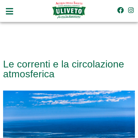
Le correnti e la circolazione
atmosferica