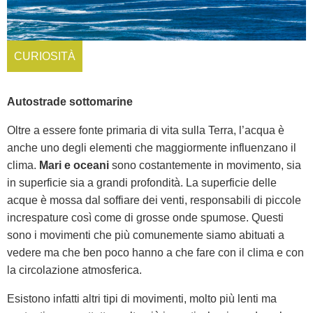
CURIOSITÀ
Autostrade sottomarine
Oltre a essere fonte primaria di vita sulla Terra, l’acqua è
anche uno degli elementi che maggiormente influenzano il
clima.
Mari e oceani
sono costantemente in movimento, sia
in superficie sia a grandi profondità. La superficie delle
acque è mossa dal soffiare dei venti, responsabili di piccole
increspature così come di grosse onde spumose. Questi
sono i movimenti che più comunemente siamo abituati a
vedere ma che ben poco hanno a che fare con il clima e con
la circolazione atmosferica.
Esistono infatti altri tipi di movimenti, molto più lenti ma