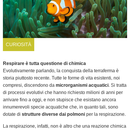
CURIOSITÀ
Respirare è tutta questione di chimica
Evolutivamente parlando, la conquista della terraferma è
storia piuttosto recente. Tutte le forme di vita esistenti, noi
compresi, discendono da
microrganismi acquatici
. Si tratta
di processi evolutivi che hanno richiesto milioni di anni per
arrivare fino a oggi, e non stupisce che esistano ancora
innumerevoli specie acquatiche che, in quanto tali, sono
dotate di
strutture diverse dai polmoni
per la respirazione.
La respirazione, infatti, non è altro che una reazione chimica