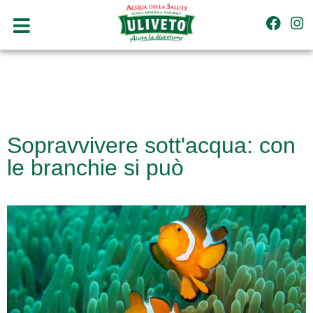
Sopravvivere sott'acqua: con
le branchie si può