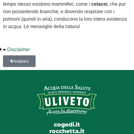
tempo stesso esistono mammiferi, come i
cetacei
, che pur
non possedendo branchie, e dovendo respirare con i
polmoni (quindi in aria), conducono la loro intera esistenza
in acqua. Le meraviglie della natura!
Disclaimer
Indietro
cogedi.it
rocchetta.it