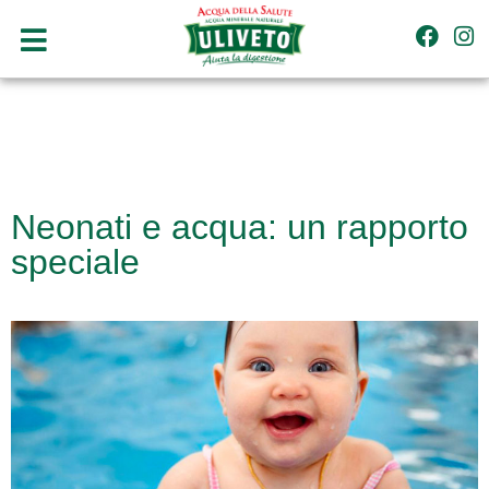
Neonati e acqua: un rapporto
speciale