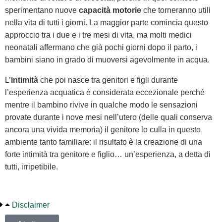
sperimentano nuove
capacità motorie
che torneranno utili
nella vita di tutti i giorni. La maggior parte comincia questo
approccio tra i due e i tre mesi di vita, ma molti medici
neonatali affermano che già pochi giorni dopo il parto, i
bambini siano in grado di muoversi agevolmente in acqua.
L’
intimità
che poi nasce tra genitori e figli durante
l’esperienza acquatica è considerata eccezionale perché
mentre il bambino rivive in qualche modo le sensazioni
provate durante i nove mesi nell’utero (delle quali conserva
ancora una vivida memoria) il genitore lo culla in questo
ambiente tanto familiare: il risultato è la creazione di una
forte intimità tra genitore e figlio… un’esperienza, a detta di
tutti, irripetibile.
Disclaimer