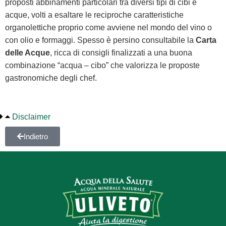
proposti abbinamenti particolari tra diversi tipi di cibi e
acque, volti a esaltare le reciproche caratteristiche
organolettiche proprio come avviene nel mondo del vino o
con olio e formaggi. Spesso è persino consultabile la
Carta
delle Acque
, ricca di consigli finalizzati a una buona
combinazione “acqua – cibo” che valorizza le proposte
gastronomiche degli chef.
Disclaimer
Indietro