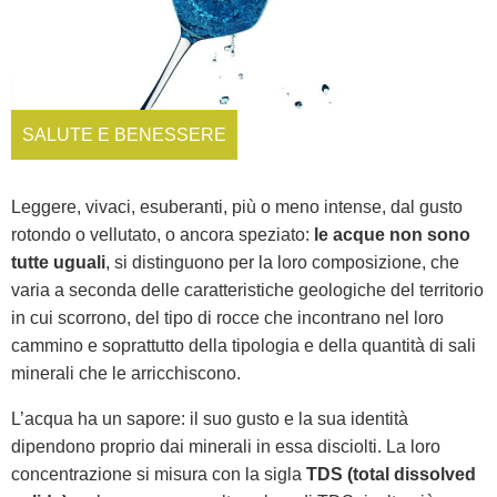
SALUTE E BENESSERE
Leggere, vivaci, esuberanti, più o meno intense, dal gusto
rotondo o vellutato, o ancora speziato:
le acque non sono
tutte uguali
, si distinguono per la loro composizione, che
varia a seconda delle caratteristiche geologiche del territorio
in cui scorrono, del tipo di rocce che incontrano nel loro
cammino e soprattutto della tipologia e della quantità di sali
minerali che le arricchiscono.
L’acqua ha un sapore: il suo gusto e la sua identità
dipendono proprio dai minerali in essa disciolti. La loro
concentrazione si misura con la sigla
TDS (total dissolved