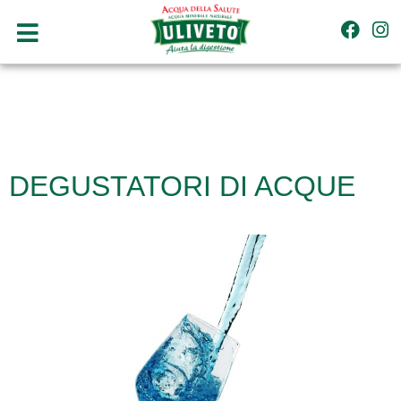
DEGUSTATORI DI ACQUE