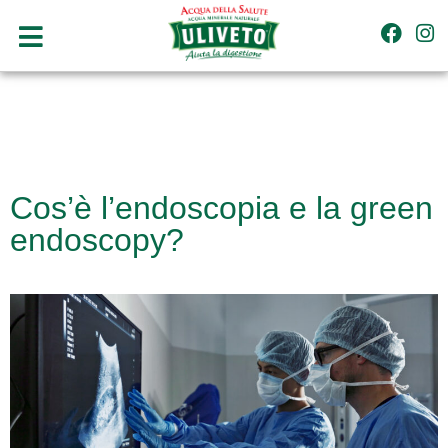
Cos’è l’endoscopia e la green
endoscopy?