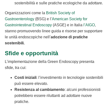
sostenibilità e sulle pratiche ecologiche da adottare.
Organizzazioni come la
British Society of
Gastroenterology
(BSG) e l’
American Society for
Gastrointestinal Endoscopy
(ASGE) e in Italia
l’AIGO
,
stanno promuovendo linee guida e risorse per supportare
le unità endoscopiche nell’
adozione di pratiche
sostenibili.
Sfide e opportunità
L’implementazione della Green Endoscopy presenta
sfide, tra cui:
Costi iniziali
: l’investimento in tecnologie sostenibili
può essere elevato.
Resistenza al cambiamento
: alcuni professionisti
potrebbero essere riluttanti ad adottare nuove
pratiche.