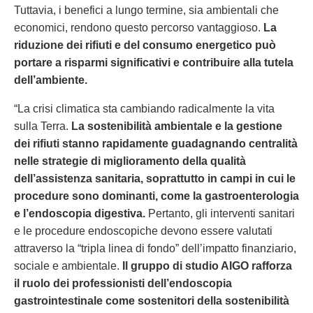
Tuttavia, i benefici a lungo termine, sia ambientali che
economici, rendono questo percorso vantaggioso.
La
riduzione dei rifiuti e del consumo energetico può
portare a risparmi significativi e contribuire alla tutela
dell’ambiente.
“La crisi climatica sta cambiando radicalmente la vita
sulla Terra.
La sostenibilità ambientale e la gestione
dei rifiuti stanno rapidamente guadagnando centralità
nelle strategie di miglioramento della qualità
dell’assistenza sanitaria, soprattutto in campi in cui le
procedure sono dominanti, come la gastroenterologia
e l’endoscopia digestiva.
Pertanto, gli interventi sanitari
e le procedure endoscopiche devono essere valutati
attraverso la “tripla linea di fondo” dell’impatto finanziario,
sociale e ambientale.
Il gruppo di studio AIGO rafforza
il ruolo dei professionisti dell’endoscopia
gastrointestinale come sostenitori della sostenibilità