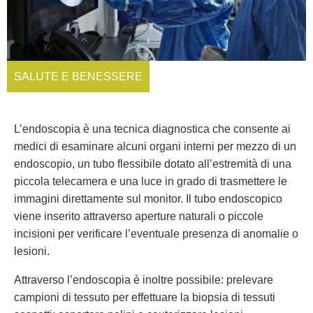
SALUTE E BENESSERE
L’endoscopia è una tecnica diagnostica che consente ai
medici di esaminare alcuni organi interni per mezzo di un
endoscopio, un tubo flessibile dotato all’estremità di una
piccola telecamera e una luce in grado di trasmettere le
immagini direttamente sul monitor. Il tubo endoscopico
viene inserito attraverso aperture naturali o piccole
incisioni per verificare l’eventuale presenza di anomalie o
lesioni.
Attraverso l’endoscopia è inoltre possibile: prelevare
campioni di tessuto per effettuare la biopsia di tessuti