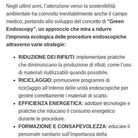
Negli ultimi anni, l’attenzione verso la sostenibilità
ambientale ha coinvolto inevitabilmente anche il campo
medico, portando allo sviluppo del concetto di
“Green
Endoscopy”, un approccio che mira a ridurre
l’impronta ecologica delle procedure endoscopiche
attraverso varie strategie:
RIDUZIONE DEI RIFIUTI
: implementare pratiche
che diminuiscano la produzione di rifiuti, come l’uso
di materiali riutilizzabili quando possibile.
RICICLAGGIO
: promuovere programmi di
riciclaggio all’interno delle unità endoscopiche per
gestire correttamente i materiali di scarto.
EFFICIENZA ENERGETICA
: adottare tecnologie e
pratiche che riducano il consumo energetico
durante le procedure.
FORMAZIONE E CONSAPEVOLEZZA
: educare il
personale sanitario sull’importanza della