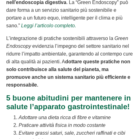
nell’endoscopia digestiva
. La “Green Endoscopy” può
dare forma a un servizio sanitario più sostenibile e
portare a un futuro equo, intelligente per il clima e più
sano.”
Leggi l’articolo completo.
L’integrazione di pratiche sostenibili attraverso la
Green
Endoscopy
evidenzia l’impegno del settore sanitario nel
ridurre l’impatto ambientale, garantendo al contempo cure
di alta qualità ai pazienti. A
dottare queste pratiche non
solo contribuisce alla salute del pianeta, ma
promuove anche un sistema sanitario più efficiente e
responsabile.
5 buone abitudini per mantenere in
salute l’apparato gastrointestinale!
Adottare una dieta ricca di fibre e vitamine
Praticare attività fisica in modo costante
Evitare grassi saturi, sale, zuccheri raffinati e cibi