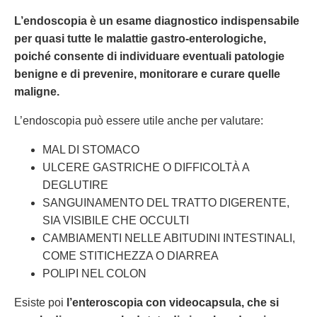
L’endoscopia è un esame diagnostico indispensabile
per quasi tutte le malattie gastro-enterologiche,
poiché consente di
individuare eventuali patologie
benigne e di prevenire, monitorare e curare quelle
maligne.
L’endoscopia può essere utile anche per valutare:
MAL DI STOMACO
ULCERE GASTRICHE O DIFFICOLTÀ A
DEGLUTIRE
SANGUINAMENTO DEL TRATTO DIGERENTE,
SIA VISIBILE CHE OCCULTI
CAMBIAMENTI NELLE ABITUDINI INTESTINALI,
COME STITICHEZZA O DIARREA
POLIPI NEL COLON
Esiste poi
l’enteroscopia con videocapsula, che si