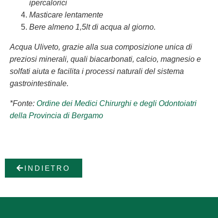
ipercalorici
Masticare lentamente
Bere almeno 1,5lt di acqua al giorno.
Acqua Uliveto, grazie alla sua composizione unica di
preziosi minerali, quali biacarbonati, calcio, magnesio e
solfati aiuta e facilita i processi naturali del sistema
gastrointestinale.
*Fonte:
Ordine dei Medici Chirurghi e degli Odontoiatri
della Provincia di Bergamo
INDIETRO