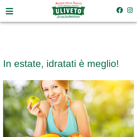
In estate, idratati è meglio!