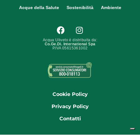
Acque della Salute
Sostenibilità
Ambiente
Acqua Uliveto è distribuita da:
Co.Ge.Di. International Spa
P.IVA 05615361002
Cookie Policy
Privacy Policy
Contatti