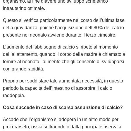
organismo, al fine diavere uno sviluppo scheletrico
intrauterino ottimale.
Questo si verifica particolarmente nel corso dell’ultima fase
della gravidanza, poiché l’acquisizione dell’80% del calcio
presente nel neonato avviene durante il terzo trimestre.
L’aumento del fabbisogno di calcio si ripete al momento
dell’allattamento, quando il corpo della madre è chiamato a
fornire al neonato l’alimento che gli consente di svilupparsi
con grande rapidità.
Proprio per soddisfare tale aumentata necessità, in questo
periodo la capacità dell’intestino di assorbire il calcio
raddoppia.
Cosa succede in caso di scarsa assunzione di calcio?
Accade che l’organismo si adopera in un altro modo per
procurarselo, ossia sottraendolo dalla principale riserva a