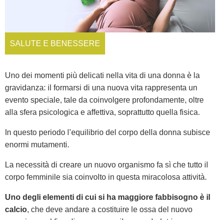
SALUTE E BENESSERE
Uno dei momenti più delicati nella vita di una donna è la
gravidanza: il formarsi di una nuova vita rappresenta un
evento speciale, tale da coinvolgere profondamente, oltre
alla sfera psicologica e affettiva, soprattutto quella fisica.
In questo periodo l’equilibrio del corpo della donna subisce
enormi mutamenti.
La necessità di creare un nuovo organismo fa sì che tutto il
corpo femminile sia coinvolto in questa miracolosa attività.
Uno degli elementi di cui si ha maggiore fabbisogno è il
calcio
, che deve andare a costituire le ossa del nuovo