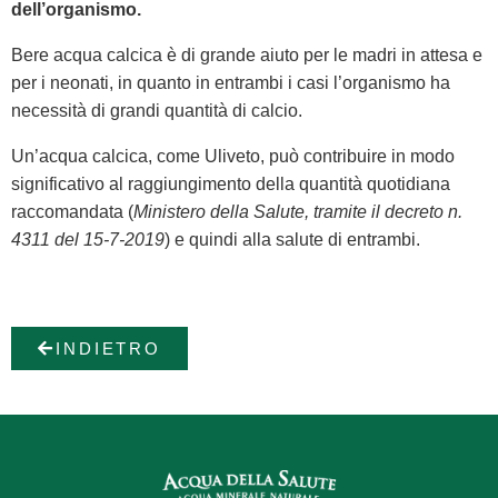
dell’organismo.
Bere acqua calcica è di grande aiuto per le madri in attesa e
per i neonati, in quanto in entrambi i casi l’organismo ha
necessità di grandi quantità di calcio.
Un’acqua calcica, come Uliveto, può contribuire in modo
significativo al raggiungimento della quantità quotidiana
raccomandata (
Ministero della Salute, tramite il decreto n.
4311 del 15-7-2019
) e quindi alla salute di entrambi.
INDIETRO