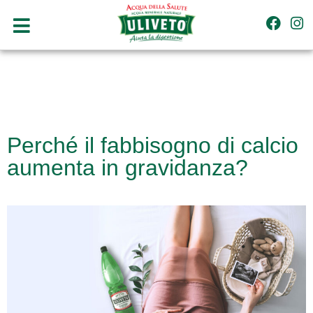
Perché il fabbisogno di calcio
aumenta in gravidanza?