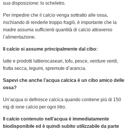
sua disposizione: lo scheletro.
Per impedire che il calcio venga sottratto alle ossa,
rischiando di renderle troppo fragili, è importante che la
madre assuma sufficienti quantità di calcio attraverso
l’alimentazione.
Il calcio si assume principalmente dal cibo:
latte e prodotti lattierocaseari, tofu, pesce, verdure verdi,
frutta secca, legumi, spremute d’arancia.
Sapevi che anche l’acqua calcica è un cibo amico delle
ossa?
Un’acqua si definisce calcica quando contiene più di 150
mg di ione calcio per ogni litro.
Il calcio contenuto nell’acqua è immediatamente
biodisponibile ed è quindi subito utilizzabile da parte