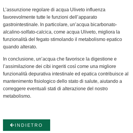
L’assunzione regolare di acqua Uliveto influenza
favorevolmente tutte le funzioni dell’apparato
gastrointestinale. In particolare, un’acqua bicarbonato-
alcalino-solfato-calcica, come acqua Uliveto, migliora la
funzionalità del fegato stimolando il metabolismo epatico
quando alterato.
In conclusione, un’acqua che favorisce la digestione e
l’assimilazione dei cibi ingeriti così come una migliore
funzionalità depurativa intestinale ed epatica contribuisce al
mantenimento fisiologico dello stato di salute, aiutando a
correggere eventuali stati di alterazione del nostro
metabolismo.
INDIETRO