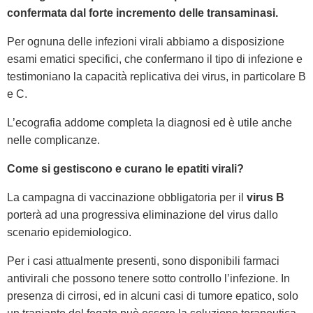
confermata dal forte incremento delle transaminasi.
Per ognuna delle infezioni virali abbiamo a disposizione
esami ematici specifici, che confermano il tipo di infezione e
testimoniano la capacità replicativa dei virus, in particolare B
e C.
L’ecografia addome completa la diagnosi ed è utile anche
nelle complicanze.
Come si gestiscono e curano le epatiti virali?
La campagna di vaccinazione obbligatoria per il
virus B
porterà ad una progressiva eliminazione del virus dallo
scenario epidemiologico.
Per i casi attualmente presenti, sono disponibili farmaci
antivirali che possono tenere sotto controllo l’infezione. In
presenza di cirrosi, ed in alcuni casi di tumore epatico, solo