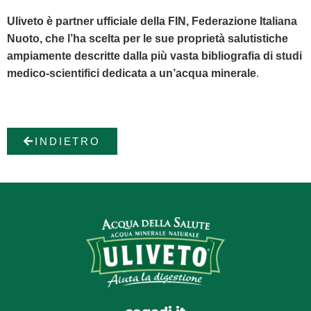
Uliveto è partner ufficiale della FIN, Federazione Italiana
Nuoto, che l’ha scelta per le sue proprietà salutistiche
ampiamente descritte dalla più vasta bibliografia di studi
medico-scientifici dedicata a un’acqua minerale
.
INDIETRO