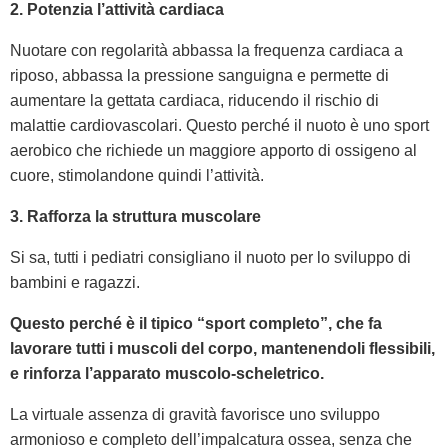
2. Potenzia l’attività cardiaca
Nuotare con regolarità abbassa la frequenza cardiaca a
riposo, abbassa la pressione sanguigna e permette di
aumentare la gettata cardiaca, riducendo il rischio di
malattie cardiovascolari. Questo perché il nuoto è uno sport
aerobico che richiede un maggiore apporto di ossigeno al
cuore, stimolandone quindi l’attività.
3. Rafforza la struttura muscolare
Si sa, tutti i pediatri consigliano il nuoto per lo sviluppo di
bambini e ragazzi.
Questo perché è il tipico “sport completo”, che fa
lavorare tutti i muscoli del corpo, mantenendoli flessibili,
e rinforza l’apparato muscolo-scheletrico.
La virtuale assenza di gravità favorisce uno sviluppo
armonioso e completo dell’impalcatura ossea, senza che