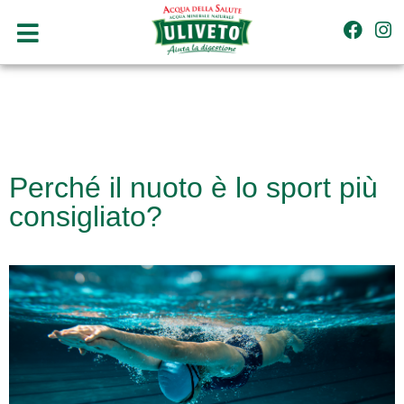
Perché il nuoto è lo sport più
consigliato?