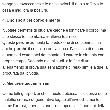
vengano sovraccaricate le articolazioni. Il nuoto rafforza le
ossa e migliora la postura.
4. Uno sport per corpo e mente
Nuotare permette di bruciare calorie e tonificare il corpo, ma
allo stesso tempo rilassa
e
allevia lo stress.
Questo
perché
aumenta la produzione di serotonina, ma
anche
perché
il contatto con l’acqua e l’assenza di rumore,
aiutano ad estraniarsi dal mondo ed entrare in sintonia con il
proprio corpo. Secondo alcuni studi, alla fine di un
allenamento si prova una sensazione di relax simile a quella
procurata dallo yoga.
5. Mantiene giovani e sani
Come tutti gli sport, anche il nuoto abbassa l’incidenza delle
malattie cronico-degenerative legate all’invecchiamento
come l’artrosi, l’ipertensione, l’osteoporosi, i fenomeni della