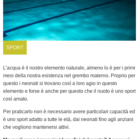
SPORT
L’acqua è il nostro elemento naturale, almeno lo è per i primi
mesi della nostra esistenza nel grembo materno. Proprio per
questo i neonati si trovano così a loro agio in questo
elemento e forse è anche per questo che il nuoto è uno sport
così amato.
Per praticarlo non è necessario avere particolari capacità ed
è uno sport adatto a tutte le età, dai neonati fino agli anziani
che vogliono mantenersi attivi.