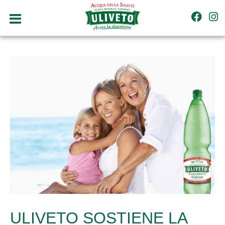
ULIVETO SOSTIENE LA