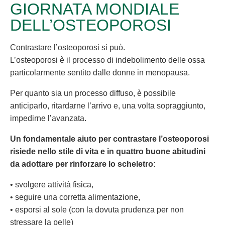
GIORNATA MONDIALE
DELL’OSTEOPOROSI
Contrastare l’osteoporosi si può.
L’osteoporosi è il processo di indebolimento delle ossa
particolarmente sentito dalle donne in menopausa.
Per quanto sia un processo diffuso, è possibile
anticiparlo, ritardarne l’arrivo e, una volta sopraggiunto,
impedirne l’avanzata.
Un fondamentale aiuto per contrastare l’osteoporosi
risiede nello stile di vita e in quattro buone abitudini
da adottare per rinforzare lo scheletro:
• svolgere attività fisica,
• seguire una corretta alimentazione,
• esporsi al sole (con la dovuta prudenza per non
stressare la pelle)