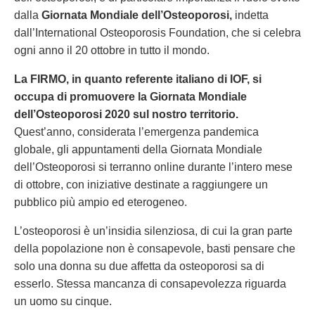
dalla
Giornata Mondiale dell’Osteoporosi,
indetta
dall’International Osteoporosis Foundation, che si celebra
ogni anno il 20 ottobre in tutto il mondo.
La FIRMO, in quanto referente italiano di IOF, si
occupa di promuovere la Giornata Mondiale
dell’Osteoporosi 2020 sul nostro territorio.
Quest’anno, considerata l’emergenza pandemica
globale, gli appuntamenti della Giornata Mondiale
dell’Osteoporosi si terranno online durante l’intero mese
di ottobre, con iniziative destinate a raggiungere un
pubblico più ampio ed eterogeneo.
L’osteoporosi è un’insidia silenziosa, di cui la gran parte
della popolazione non è consapevole, basti pensare che
solo una donna su due affetta da osteoporosi sa di
esserlo. Stessa mancanza di consapevolezza riguarda
un uomo su cinque.