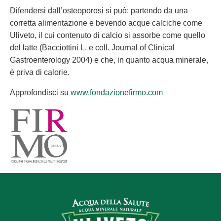
Difendersi dall’osteoporosi si può: partendo da una
corretta alimentazione e bevendo acque calciche come
Uliveto, il cui contenuto di calcio si assorbe come quello
del latte (Bacciottini L. e coll. Journal of Clinical
Gastroenterology 2004) e che, in quanto acqua minerale,
è priva di calorie.
Approfondisci su
www.fondazionefirmo.com