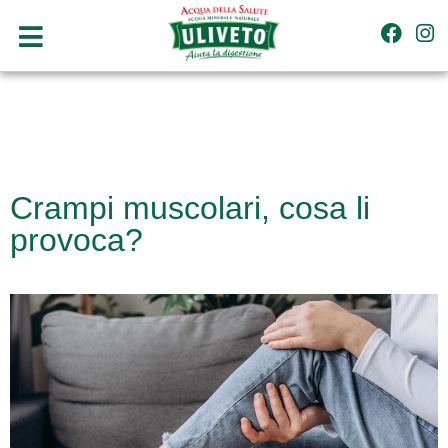
Crampi muscolari, cosa li
provoca?