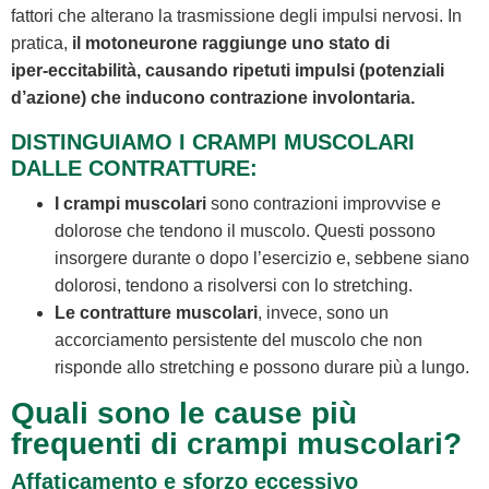
fattori che alterano la trasmissione degli impulsi nervosi. In
pratica,
il motoneurone raggiunge uno stato di
iper‑eccitabilità, causando ripetuti impulsi (potenziali
d’azione) che inducono contrazione involontaria.
DISTINGUIAMO I CRAMPI MUSCOLARI
DALLE CONTRATTURE:
I crampi muscolari
sono contrazioni improvvise e
dolorose che tendono il muscolo. Questi possono
insorgere durante o dopo l’esercizio e, sebbene siano
dolorosi, tendono a risolversi con lo stretching.
Le contratture muscolari
, invece, sono un
accorciamento persistente del muscolo che non
risponde allo stretching e possono durare più a lungo.
Quali sono le cause più
frequenti di crampi muscolari?
Affaticamento e sforzo eccessivo