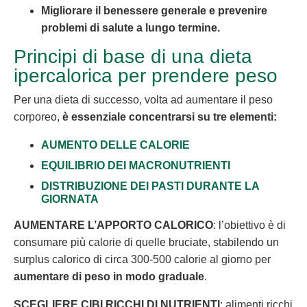
Migliorare il benessere generale e prevenire
problemi di salute a lungo termine.
Principi di base di una dieta
ipercalorica per prendere peso
Per una dieta di successo, volta ad aumentare il peso
corporeo,
è essenziale concentrarsi su tre elementi:
AUMENTO DELLE CALORIE
EQUILIBRIO DEI MACRONUTRIENTI
DISTRIBUZIONE DEI PASTI DURANTE LA
GIORNATA
AUMENTARE L’APPORTO CALORICO
: l’obiettivo è di
consumare più calorie di quelle bruciate, stabilendo un
surplus calorico di circa 300-500 calorie al giorno per
aumentare di peso in modo graduale
.
S
CEGLIERE CIBI RICCHI DI NUTRIENTI
: alimenti ricchi