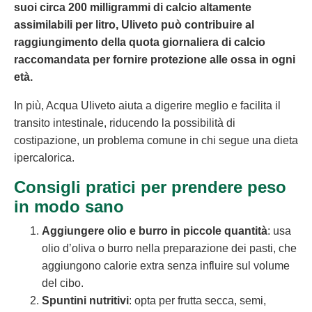
suoi circa 200 milligrammi di calcio altamente
assimilabili per litro, Uliveto può contribuire al
raggiungimento della quota giornaliera di calcio
raccomandata per fornire protezione alle ossa in ogni
età.
In più, Acqua Uliveto aiuta a digerire meglio e facilita il
transito intestinale, riducendo la possibilità di
costipazione, un problema comune in chi segue una dieta
ipercalorica.
Consigli pratici per prendere peso
in modo sano
Aggiungere olio e burro in piccole quantità
: usa
olio d’oliva o burro nella preparazione dei pasti, che
aggiungono calorie extra senza influire sul volume
del cibo.
Spuntini nutritivi
: opta per frutta secca, semi,