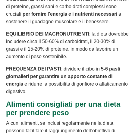
di proteine, grassi sani e carboidrati complessi sono
cruciali
per fornire l’energia e i nutrienti necessari
a
sostenere il guadagno muscolare e il benessere.
EQUILIBRIO DEI MACRONUTRIENTI
: la dieta dovrebbe
includere circa il 50-60% di carboidrati, il 20-30% di
grassi e il 15-20% di proteine, in modo da favorire un
aumento di peso sostenibile.
FREQUENZA DEI PASTI
: dividere il cibo in
5-6 pasti
giornalieri per garantire un apporto costante di
energia
e ridurre la possibilità di gonfiore o affaticamento
digestivo.
Alimenti consigliati per una dieta
per prendere peso
Alcuni alimenti, se inclusi regolarmente nella dieta,
possono facilitare il raggiungimento dell’obiettivo di