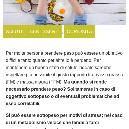
SALUTE E BENESSERE
,
CURIOSITÀ
Per molte persone prendere peso può essere un obiettivo
difficile tanto quanto per altre lo è perderlo. Per
mantenere un buono stato di salute l’ideale sarebbe
rispettare più possibile il giusto rapporto tra massa grassa
(FM) e massa magra (FFM).
Ma quando
si rende
necessario prendere peso? Solitamente in caso di
oggettivo sottopeso o di eventuali problematiche ad
esso correlabili.
Si può essere sottopeso per motivi di stress; nel caso
di un metabolismo veloce che tende a farci