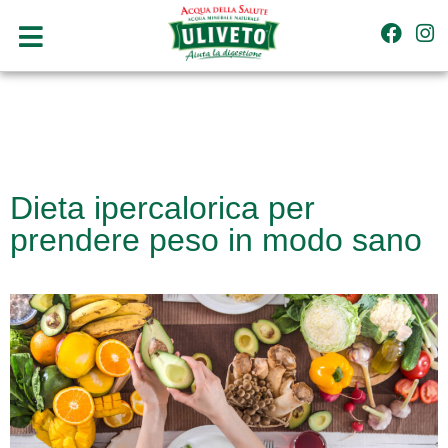
Dieta ipercalorica per
prendere peso in modo sano