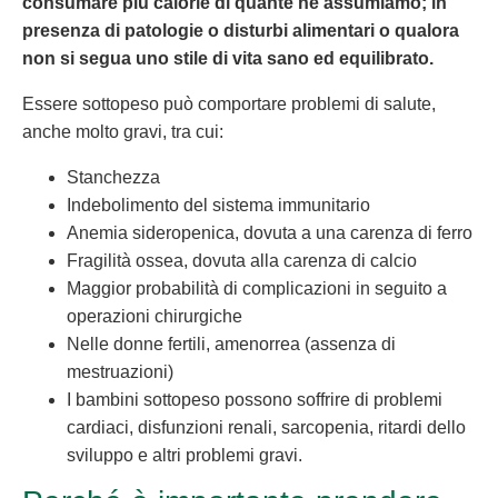
consumare più calorie di quante ne assumiamo; in
presenza di patologie o disturbi alimentari o qualora
non si segua uno stile di vita sano ed equilibrato.
Essere sottopeso può comportare problemi di salute,
anche molto gravi, tra cui:
Stanchezza
Indebolimento del sistema immunitario
Anemia sideropenica, dovuta a una carenza di ferro
Fragilità ossea, dovuta alla carenza di calcio
Maggior probabilità di complicazioni in seguito a
operazioni chirurgiche
Nelle donne fertili, amenorrea (assenza di
mestruazioni)
I bambini sottopeso possono soffrire di problemi
cardiaci, disfunzioni renali, sarcopenia, ritardi dello
sviluppo e altri problemi gravi.