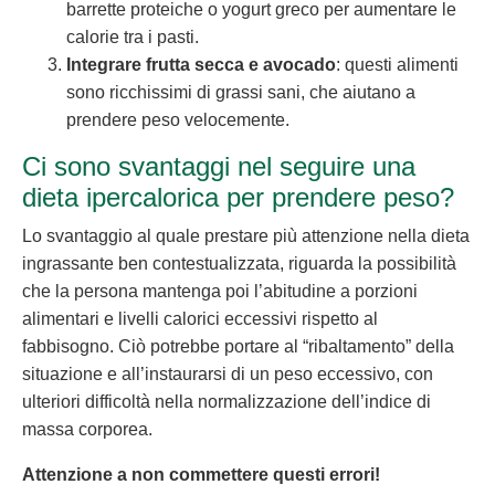
barrette proteiche o yogurt greco per aumentare le
calorie tra i pasti.
Integrare frutta secca e avocado
: questi alimenti
sono ricchissimi di grassi sani, che aiutano a
prendere peso velocemente.
Ci sono svantaggi nel seguire una
dieta ipercalorica per prendere peso?
Lo svantaggio al quale prestare più attenzione nella dieta
ingrassante ben contestualizzata, riguarda la possibilità
che la persona mantenga poi l’abitudine a porzioni
alimentari e livelli calorici eccessivi rispetto al
fabbisogno. Ciò potrebbe portare al “ribaltamento” della
situazione e all’instaurarsi di un peso eccessivo, con
ulteriori difficoltà nella normalizzazione dell’indice di
massa corporea.
Attenzione a non commettere questi errori!