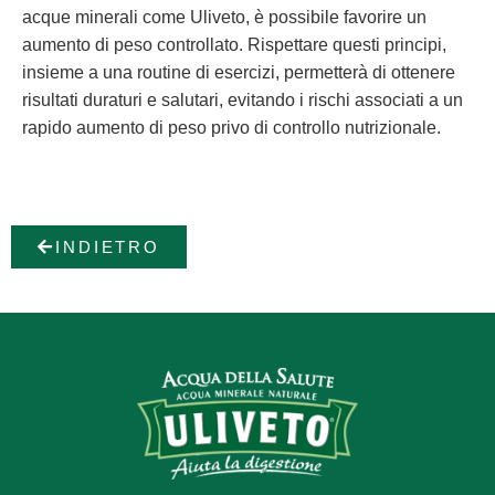
acque minerali come Uliveto, è possibile favorire un
aumento di peso controllato. Rispettare questi principi,
insieme a una routine di esercizi, permetterà di ottenere
risultati duraturi e salutari, evitando i rischi associati a un
rapido aumento di peso privo di controllo nutrizionale.
INDIETRO