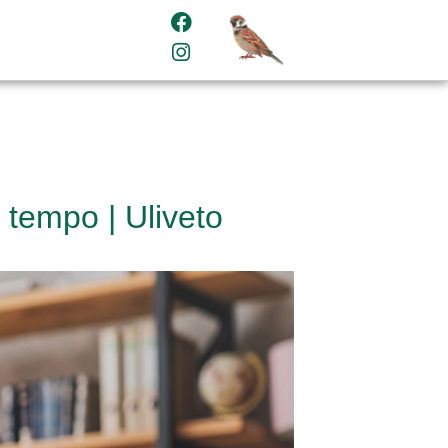
 tempo | Uliveto