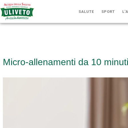
SALUTE
SPORT
L’
Micro-allenamenti da 10 minuti