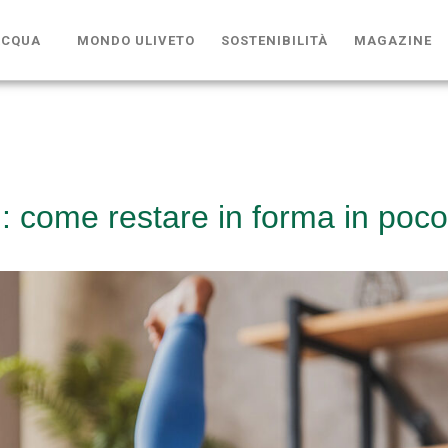
ACQUA
MONDO ULIVETO
SOSTENIBILITÀ
MAGAZINE
: come restare in forma in poco