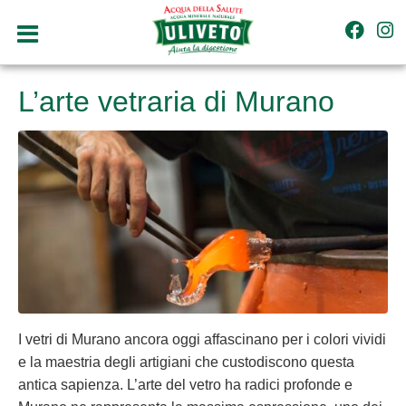
L’arte vetraria di Murano
I vetri di Murano ancora oggi affascinano per i colori vividi
e la maestria degli artigiani che custodiscono questa
antica sapienza. L’arte del vetro ha radici profonde e