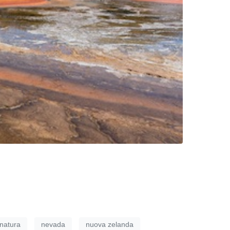
natura
nevada
nuova zelanda