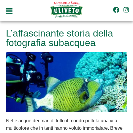
L’affascinante storia della
fotografia subacquea
Nelle acque dei mari di tutto il mondo pullula una vita
multicolore che in tanti hanno voluto immortalare. Breve