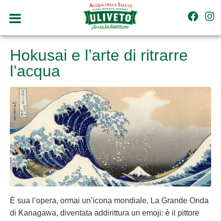
Hokusai e l’arte di ritrarre
l’acqua
È sua l’opera, ormai un’icona mondiale, La Grande Onda
di Kanagawa, diventata addirittura un emoji: è il pittore