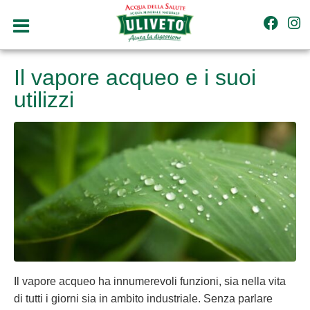
Il vapore acqueo e i suoi
utilizzi
Il vapore acqueo ha innumerevoli funzioni, sia nella vita
di tutti i giorni sia in ambito industriale. Senza parlare