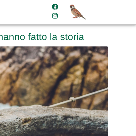
hanno fatto la storia