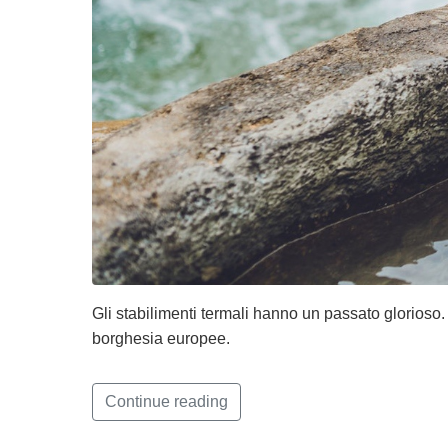
Gli stabilimenti termali hanno un passato glorioso.
borghesia europee.
Continue reading