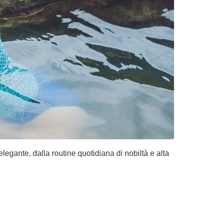
legante, dalla routine quotidiana di nobiltà e alta