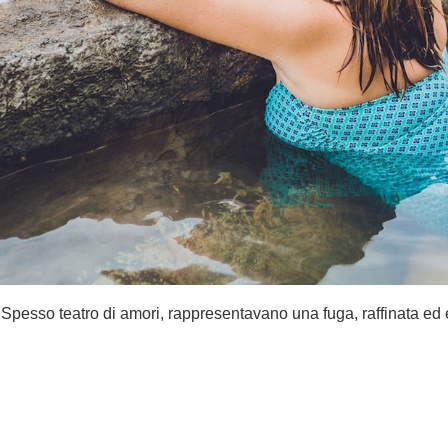
 Spesso teatro di amori, rappresentavano una fuga, raffinata ed e