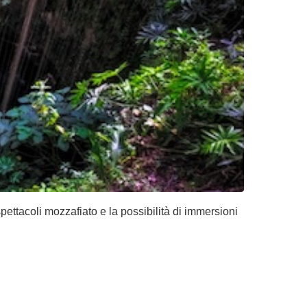
pettacoli mozzafiato e la possibilità di immersioni