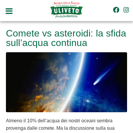
Comete vs asteroidi: la sfida
sull’acqua continua
Almeno il 10% dell’acqua dei nostri oceani sembra
provenga dalle comete. Ma la discussione sulla sua