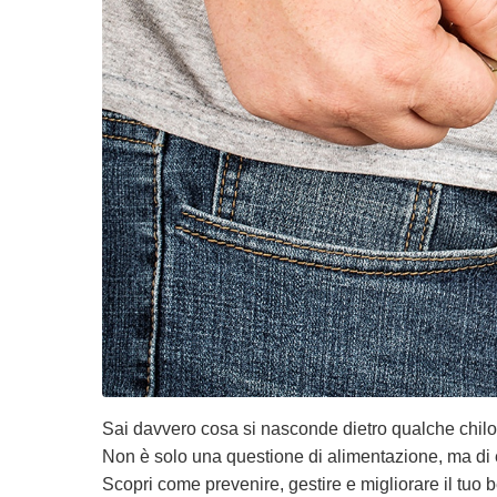
Sai davvero cosa si nasconde dietro qualche chilo
Non è solo una questione di alimentazione, ma di e
Scopri come prevenire, gestire e migliorare il tuo 