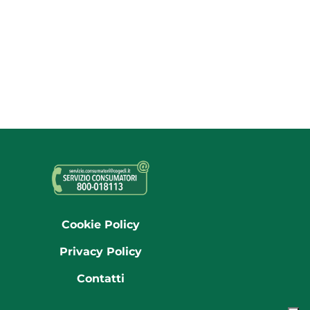
Cookie Policy
Privacy Policy
Contatti