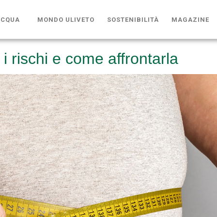
ACQUA
MONDO ULIVETO
SOSTENIBILITÀ
MAGAZINE
i rischi e come affrontarla