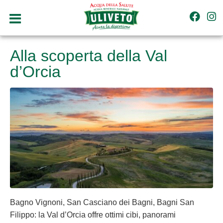
Alla scoperta della Val
d’Orcia
Bagno Vignoni, San Casciano dei Bagni, Bagni San
Filippo: la Val d’Orcia offre ottimi cibi, panorami