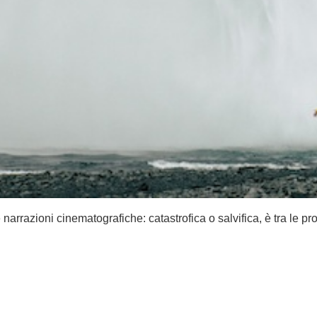
arrazioni cinematografiche: catastrofica o salvifica, è tra le p