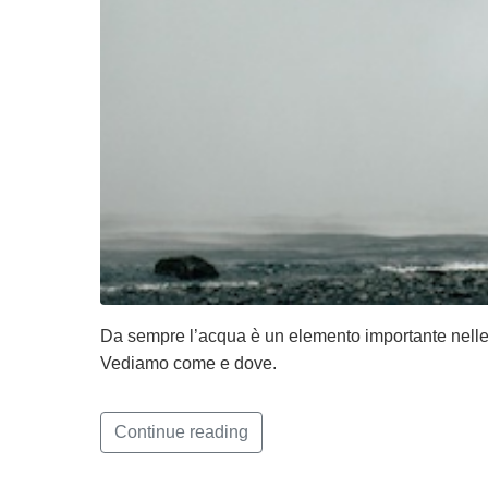
Da sempre l’acqua è un elemento importante nelle n
Vediamo come e dove.
Continue reading