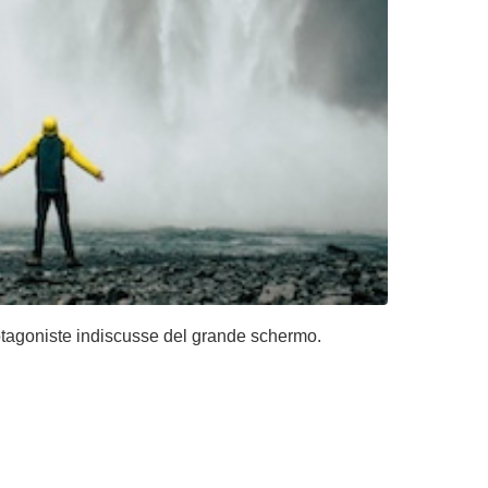
rotagoniste indiscusse del grande schermo.