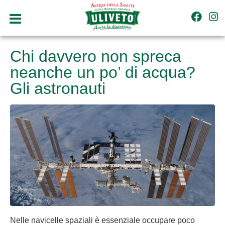
Chi davvero non spreca
neanche un po’ di acqua?
Gli astronauti
Nelle navicelle spaziali è essenziale occupare poco