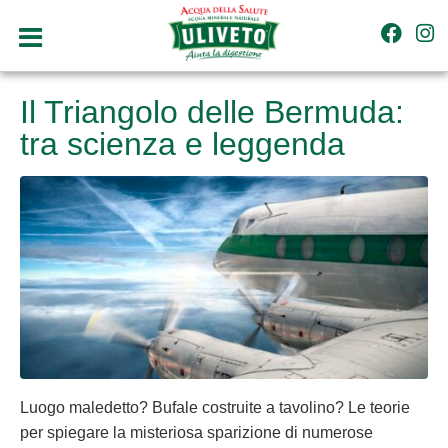
Il Triangolo delle Bermuda:
tra scienza e leggenda
Luogo maledetto? Bufale costruite a tavolino? Le teorie
per spiegare la misteriosa sparizione di numerose