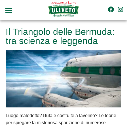
Il Triangolo delle Bermuda:
tra scienza e leggenda
Luogo maledetto? Bufale costruite a tavolino? Le teorie
per spiegare la misteriosa sparizione di numerose