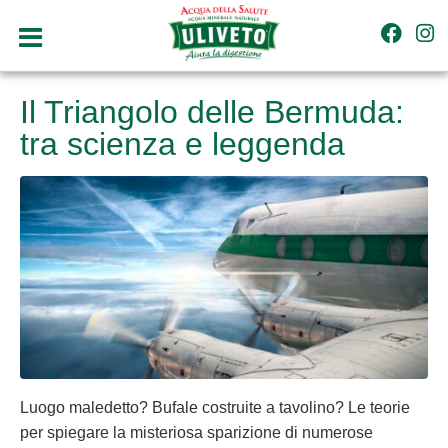
Il Triangolo delle Bermuda:
tra scienza e leggenda
Luogo maledetto? Bufale costruite a tavolino? Le teorie
per spiegare la misteriosa sparizione di numerose