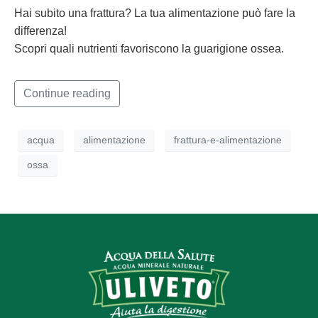
Hai subito una frattura? La tua alimentazione può fare la
differenza!
Scopri quali nutrienti favoriscono la guarigione ossea.
Continue reading
acqua
alimentazione
frattura-e-alimentazione
ossa