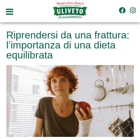
Riprendersi da una frattura:
l’importanza di una dieta
equilibrata