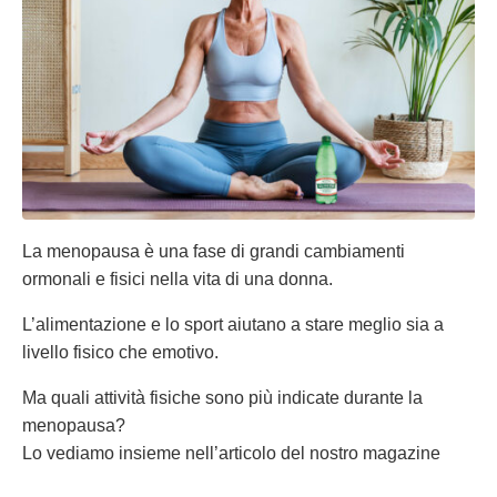
La menopausa è una fase di grandi cambiamenti
ormonali e fisici nella vita di una donna.
L’alimentazione e lo sport aiutano a stare meglio sia a
livello fisico che emotivo.
Ma quali attività fisiche sono più indicate durante la
menopausa?
Lo vediamo insieme nell’articolo del nostro magazine