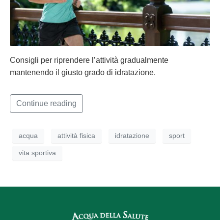
Consigli per riprendere l’attività gradualmente
mantenendo il giusto grado di idratazione.
Continue reading
acqua
attività fisica
idratazione
sport
vita sportiva