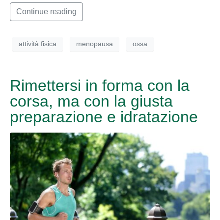
Continue reading
attività fisica
menopausa
ossa
Rimettersi in forma con la
corsa, ma con la giusta
preparazione e idratazione