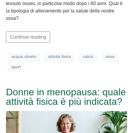
tessuto osseo, in particolar modo dopo i 60 anni. Qual è
la tipologia di allenamento per la salute delle nostre
ossa?
Continue reading
acqua uliveto
attività fisica
calcio
ossa
sport
Donne in menopausa: quale
attività fisica è più indicata?