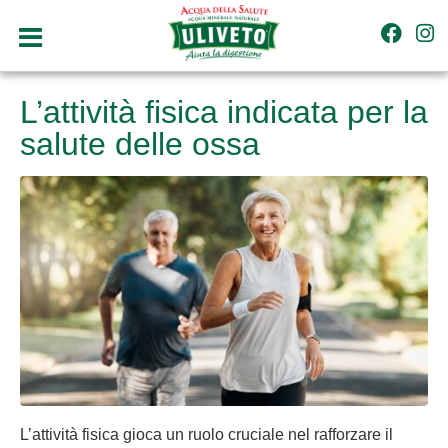
L’attività fisica indicata per la
salute delle ossa
L’attività fisica gioca un ruolo cruciale nel rafforzare il