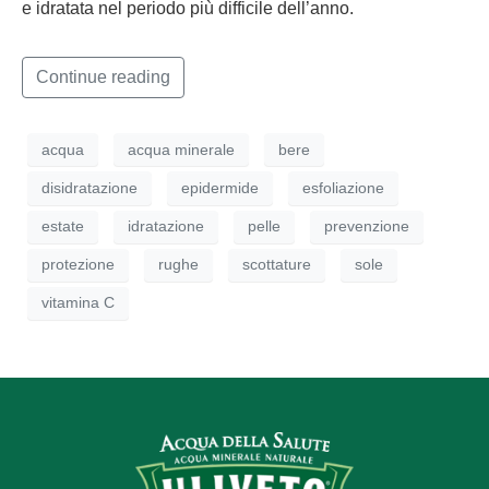
e idratata nel periodo più difficile dell’anno.
Continue reading
acqua
acqua minerale
bere
disidratazione
epidermide
esfoliazione
estate
idratazione
pelle
prevenzione
protezione
rughe
scottature
sole
vitamina C