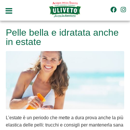
Pelle bella e idratata anche
in estate
L’estate è un periodo che mette a dura prova anche la più
elastica delle pelli: trucchi e consigli per mantenerla sana