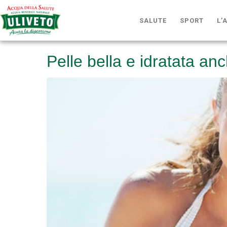
SALUTE
SPORT
L’
Pelle bella e idratata anc