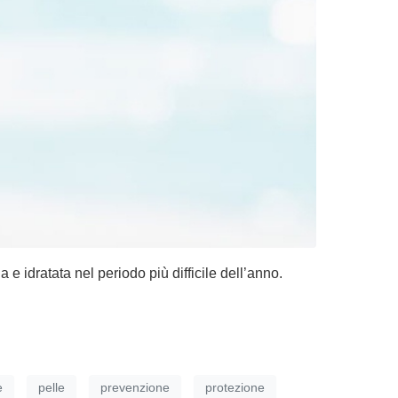
 e idratata nel periodo più difficile dell’anno.
e
pelle
prevenzione
protezione