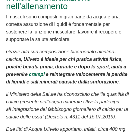
nell’allenamento
I muscoli sono composti in gran parte da acqua e una
corretta assunzione di liquidi è fondamentale per
sostenere la funzione muscolare, favorire il recupero e
supportare la salute articolare.
Grazie alla sua composizione bicarbonato-alcalino-
calcica
, Uliveto è ideale per chi pratica attività fisica,
poiché bevuta prima, durante e dopo lo sport, aiuta a
prevenire
crampi
e reintegrare velocemente le perdite
di liquidi e sali minerali causate dalla sudorazione
.
Il Ministero della Salute ha riconosciuto che “la quantità di
calcio presente nell’acqua minerale Uliveto partecipa
all’integrazione del fabbisogno giornaliero di calcio per la
salute delle ossa” (Decreto n. 4311 del 15.07.2019).
Due litri di Acqua Uliveto apportano, infatti, circa 400 mg