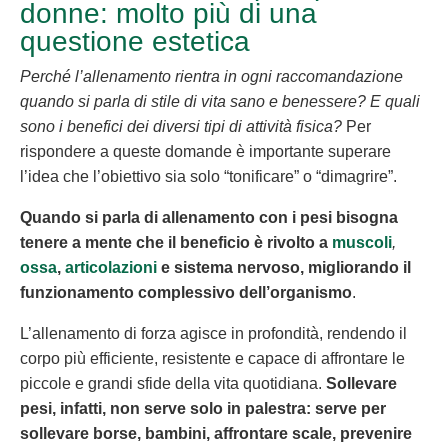
donne: molto più di una
questione estetica
Perché l’allenamento rientra in ogni raccomandazione
quando si parla di stile di vita sano e benessere? E quali
sono i benefici dei diversi tipi di attività fisica?
Per
rispondere a queste domande è importante superare
l’idea che l’obiettivo sia solo “tonificare” o “dimagrire”.
Quando si parla di allenamento con i pesi bisogna
tenere a mente che il beneficio è rivolto a
muscoli
,
ossa
,
articolazioni
e sistema nervoso, migliorando il
funzionamento complessivo dell’organismo
.
L’allenamento di forza agisce in profondità, rendendo il
corpo più efficiente, resistente e capace di affrontare le
piccole e grandi sfide della vita quotidiana.
Sollevare
pesi, infatti, non serve solo in palestra: serve per
sollevare borse, bambini, affrontare scale, prevenire