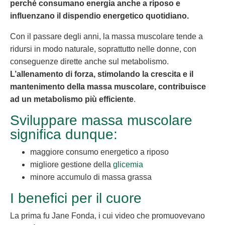
perché consumano energia anche a riposo e
influenzano il dispendio energetico quotidiano.
Con il passare degli anni, la massa muscolare tende a
ridursi in modo naturale, soprattutto nelle donne, con
conseguenze dirette anche sul metabolismo.
L’allenamento di forza, stimolando la crescita e il
mantenimento della massa muscolare, contribuisce
ad un metabolismo più efficiente
.
Sviluppare massa muscolare
significa dunque:
maggiore consumo energetico a riposo
migliore gestione della
glicemia
minore accumulo di massa grassa
I benefici per il cuore
La prima fu Jane Fonda, i cui video che promuovevano