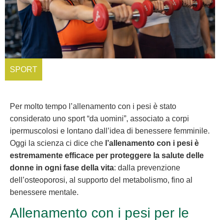
SPORT
Per molto tempo l’allenamento con i pesi è stato
considerato uno sport “da uomini”, associato a corpi
ipermuscolosi e lontano dall’idea di benessere femminile.
Oggi la scienza ci dice che
l’allenamento con i pesi è
estremamente efficace per proteggere la salute delle
donne in ogni fase della vita
: dalla prevenzione
dell’osteoporosi, al supporto del metabolismo, fino al
benessere mentale.
Allenamento con i pesi per le