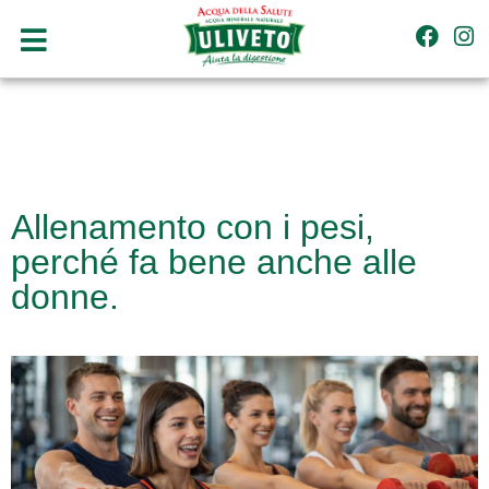
Allenamento con i pesi,
perché fa bene anche alle
donne.