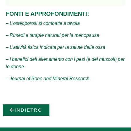
FONTI E APPROFONDIMENTI:
– L’osteoporosi si combatte a tavola
– Rimedi e terapie naturali per la menopausa
– L’attività fisica indicata per la salute delle ossa
– I benefici dell’allenamento con i pesi (e dei muscoli) per
le donne
– Journal of Bone and Mineral Research
INDIETRO