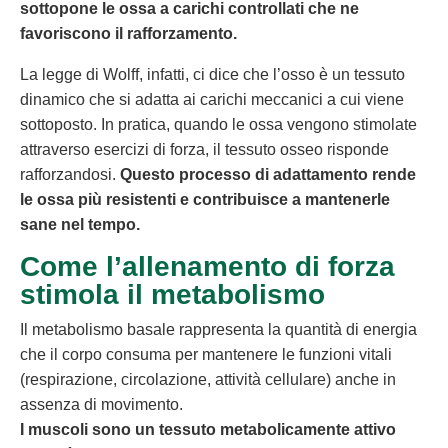
sottopone le ossa a carichi controllati che ne
favoriscono il rafforzamento.
La legge di Wolff, infatti, ci dice che l’osso è un tessuto
dinamico che si adatta ai carichi meccanici a cui viene
sottoposto. In pratica, quando le ossa vengono stimolate
attraverso esercizi di forza, il tessuto osseo risponde
rafforzandosi.
Questo processo di adattamento rende
le ossa più resistenti e contribuisce a mantenerle
sane nel tempo.
Come l’allenamento di forza
stimola il metabolismo
Il metabolismo basale rappresenta la quantità di energia
che il corpo consuma per mantenere le funzioni vitali
(respirazione, circolazione, attività cellulare) anche in
assenza di movimento.
I muscoli sono un tessuto metabolicamente attivo