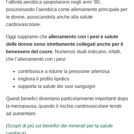
l’attività aerobica spopolarono negli anni ‘80,
posizionando l’aerobica come allenamento principale per
le donne, associandola anche alla salute
cardiovascolare.
Oggi sappiamo che
allenamento con i pesi e salute
delle donne sono strettamente collegati anche per il
benessere del cuore.
Numerosi studi indicano, infatti,
che l’allenamento con i pesi:
contribuisce a ridurre la pressione arteriosa
migliora il profilo lipidico
supporta la salute dei vasi sanguigni
Questi benefici diventano particolarmente importanti dopo
la menopausa, quando il rischio cardiovascolare tende
ad aumentare.
(
Scopri di più sui benefici dei minerali per la salute
cardiaca
)
.