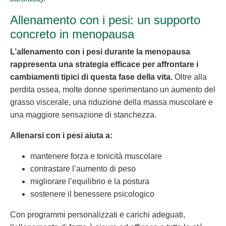
Allenamento con i pesi: un supporto
concreto in menopausa
L’allenamento con i pesi durante la menopausa
rappresenta una strategia efficace per affrontare i
cambiamenti tipici di questa fase della vita.
Oltre alla
perdita ossea, molte donne sperimentano un aumento del
grasso viscerale, una riduzione della massa muscolare e
una maggiore sensazione di stanchezza.
Allenarsi con i pesi aiuta a:
mantenere forza e tonicità muscolare
contrastare l’aumento di peso
migliorare l’equilibrio e la postura
sostenere il benessere psicologico
Con programmi personalizzati e carichi adeguati,